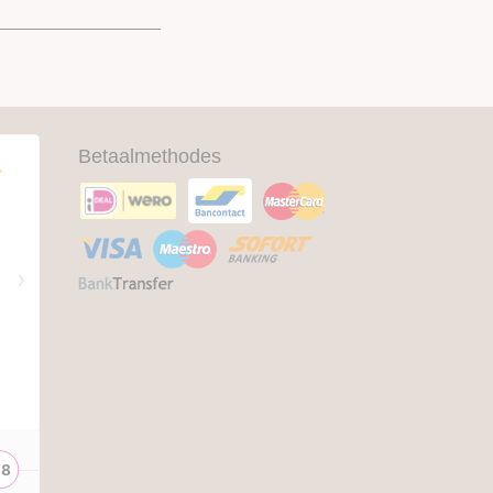
Betaalmethodes