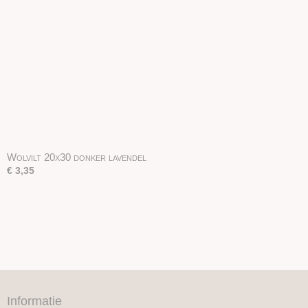
Wolvilt 20x30 donker lavendel
€ 3,35
Informatie