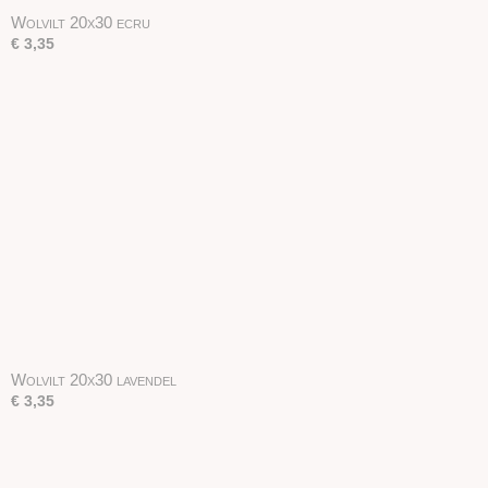
Wolvilt 20x30 ecru
€ 3,35
Wolvilt 20x30 lavendel
€ 3,35