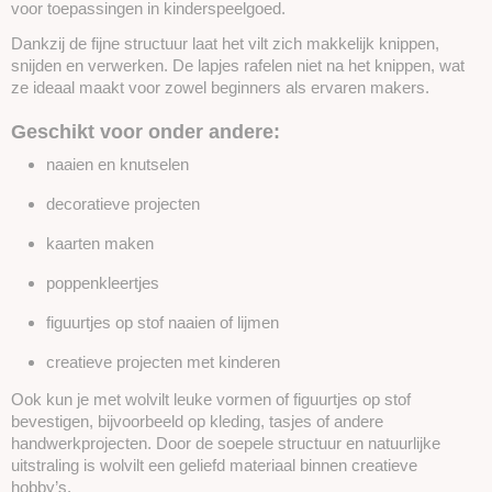
voor toepassingen in kinderspeelgoed.
Dankzij de fijne structuur laat het vilt zich makkelijk knippen,
snijden en verwerken. De lapjes rafelen niet na het knippen, wat
ze ideaal maakt voor zowel beginners als ervaren makers.
Geschikt voor onder andere:
naaien en knutselen
decoratieve projecten
kaarten maken
poppenkleertjes
figuurtjes op stof naaien of lijmen
creatieve projecten met kinderen
Ook kun je met wolvilt leuke vormen of figuurtjes op stof
bevestigen, bijvoorbeeld op kleding, tasjes of andere
handwerkprojecten. Door de soepele structuur en natuurlijke
uitstraling is wolvilt een geliefd materiaal binnen creatieve
hobby’s.