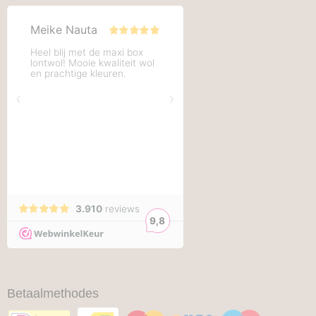
Betaalmethodes