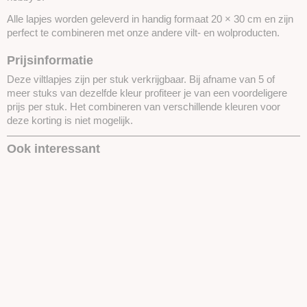
Alle lapjes worden geleverd in handig formaat 20 × 30 cm en zijn
perfect te combineren met onze andere vilt- en wolproducten.
Prijsinformatie
Deze viltlapjes zijn per stuk verkrijgbaar. Bij afname van 5 of
meer stuks van dezelfde kleur profiteer je van een voordeligere
prijs per stuk. Het combineren van verschillende kleuren voor
deze korting is niet mogelijk.
Ook interessant