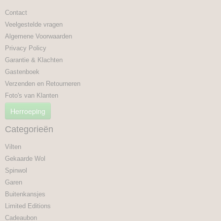
Contact
Veelgestelde vragen
Algemene Voorwaarden
Privacy Policy
Garantie & Klachten
Gastenboek
Verzenden en Retourneren
Foto's van Klanten
Herroeping
Categorieën
Vilten
Gekaarde Wol
Spinwol
Garen
Buitenkansjes
Limited Editions
Cadeaubon