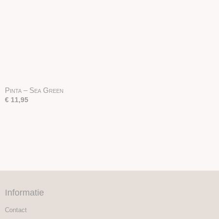
Pinta – Sea Green
€ 11,95
Informatie
Contact