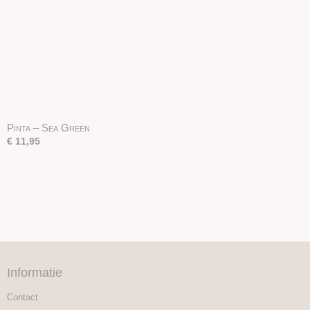
Pinta – Sea Green
€ 11,95
Informatie
Contact