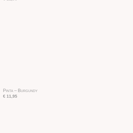
Pinta – Burgundy
€ 11,95