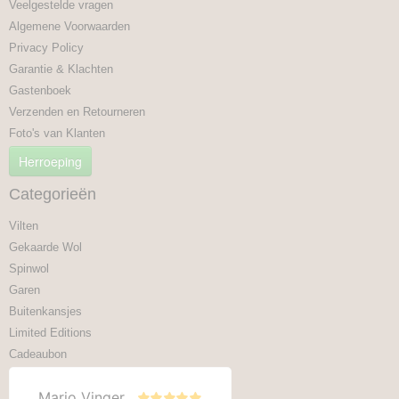
Veelgestelde vragen
Algemene Voorwaarden
Privacy Policy
Garantie & Klachten
Gastenboek
Verzenden en Retourneren
Foto's van Klanten
Herroeping
Categorieën
Vilten
Gekaarde Wol
Spinwol
Garen
Buitenkansjes
Limited Editions
Cadeaubon