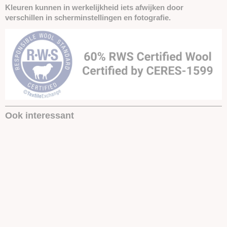
Kleuren kunnen in werkelijkheid iets afwijken door
verschillen in scherminstellingen en fotografie.
Ook interessant