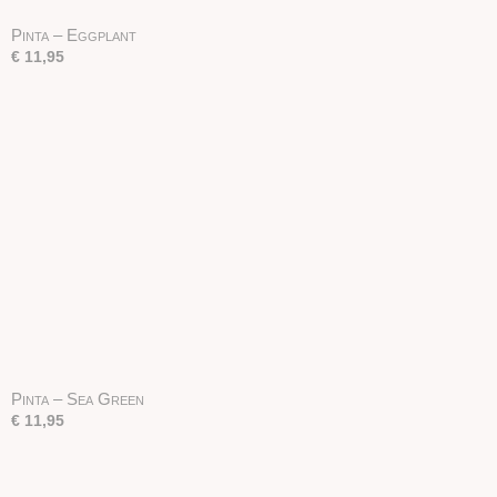
Pinta – Eggplant
€ 11,95
Pinta – Sea Green
€ 11,95