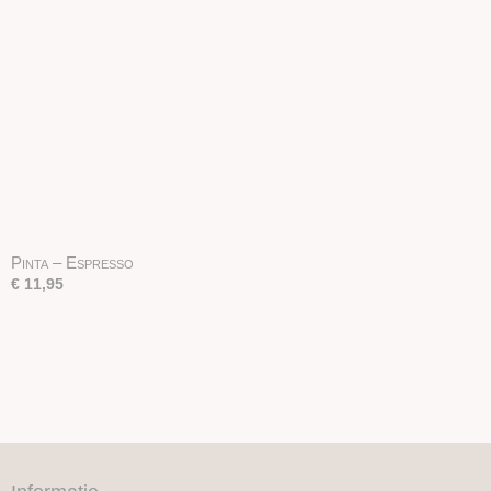
Pinta – Espresso
€ 11,95