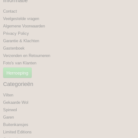
Informatie
Contact
Veelgestelde vragen
Algemene Voorwaarden
Privacy Policy
Garantie & Klachten
Gastenboek
Verzenden en Retourneren
Foto's van Klanten
Herroeping
Categorieën
Vilten
Gekaarde Wol
Spinwol
Garen
Buitenkansjes
Limited Editions