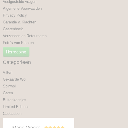
Veelgestelde vragen
Algemene Voorwaarden
Privacy Policy
Garantie & Klachten
Gastenboek
Verzenden en Retourneren
Foto's van Klanten
Herroeping
Categorieën
Vilten
Gekaarde Wol
Spinwol
Garen
Buitenkansjes
Limited Editions
Cadeaubon