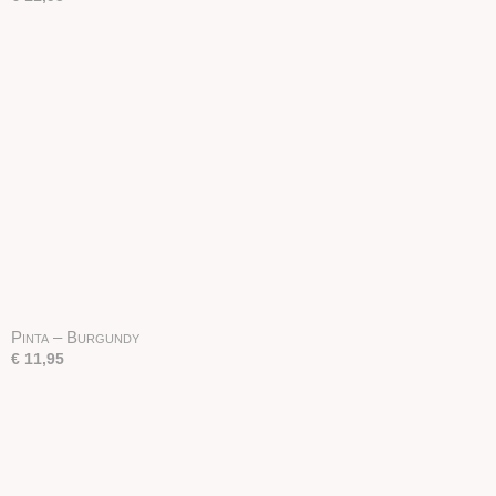
Pinta – Burgundy
€ 11,95