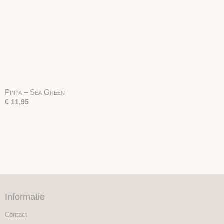
Pinta – Sea Green
€ 11,95
Informatie
Contact