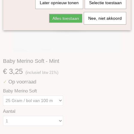
Later opnieuw tonen
Selectie toestaan
Alles toestaan
Nee, niet akkoord
Baby Merino Soft - Mint
€ 3,25
(inclusief btw 21%)
Op voorraad
✓
Baby Merino Soft
Aantal