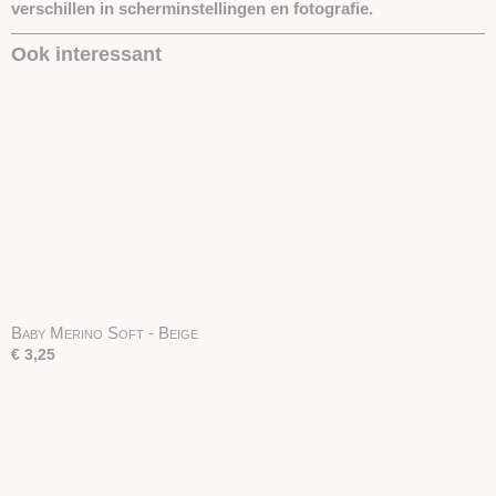
verschillen in scherminstellingen en fotografie.
Ook interessant
Baby Merino Soft - Beige
€ 3,25