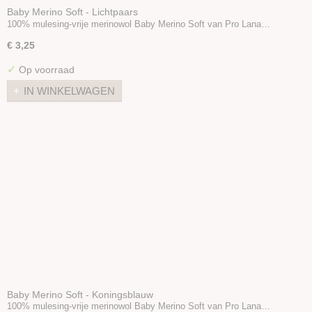
Baby Merino Soft - Lichtpaars
100% mulesing-vrije merinowol Baby Merino Soft van Pro Lana…
€ 3,25
✓
Op voorraad
IN WINKELWAGEN
Baby Merino Soft - Koningsblauw
100% mulesing-vrije merinowol Baby Merino Soft van Pro Lana…