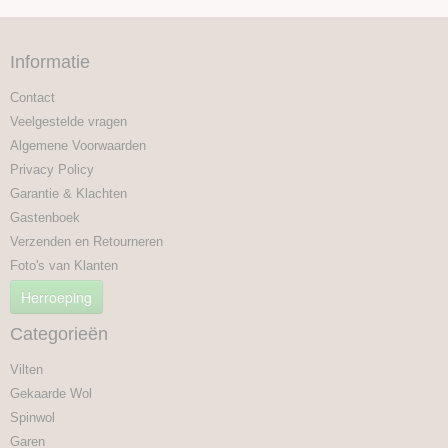
Informatie
Contact
Veelgestelde vragen
Algemene Voorwaarden
Privacy Policy
Garantie & Klachten
Gastenboek
Verzenden en Retourneren
Foto's van Klanten
Herroeping
Categorieën
Vilten
Gekaarde Wol
Spinwol
Garen