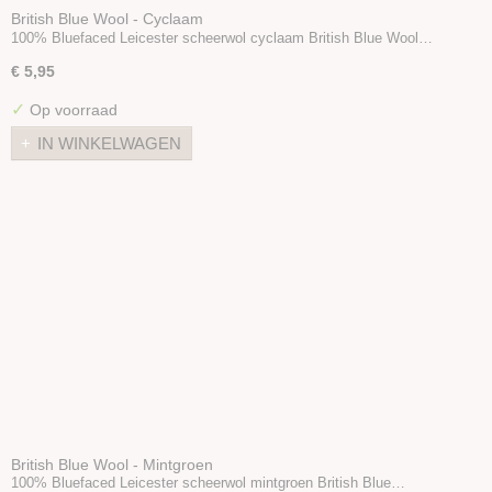
British Blue Wool - Cyclaam
100% Bluefaced Leicester scheerwol cyclaam British Blue Wool…
€ 5,95
✓
Op voorraad
IN WINKELWAGEN
British Blue Wool - Mintgroen
100% Bluefaced Leicester scheerwol mintgroen British Blue…