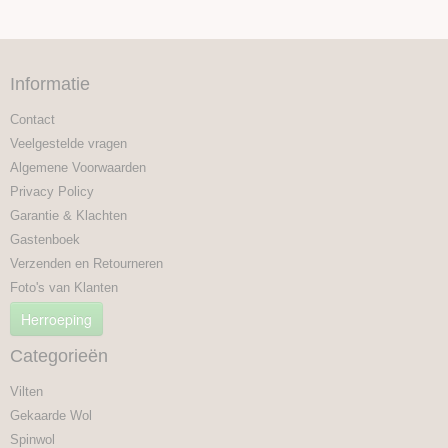
Informatie
Contact
Veelgestelde vragen
Algemene Voorwaarden
Privacy Policy
Garantie & Klachten
Gastenboek
Verzenden en Retourneren
Foto's van Klanten
Herroeping
Categorieën
Vilten
Gekaarde Wol
Spinwol