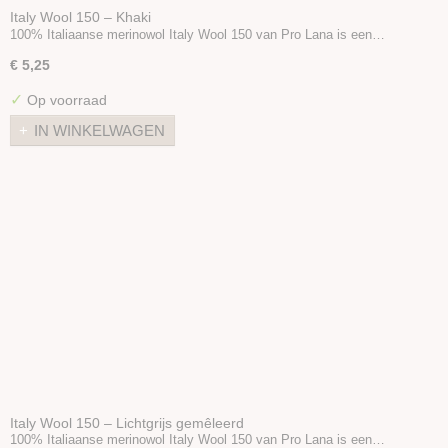
Italy Wool 150 – Khaki
100% Italiaanse merinowol Italy Wool 150 van Pro Lana is een…
€ 5,25
✓
Op voorraad
IN WINKELWAGEN
Italy Wool 150 – Lichtgrijs gemêleerd
100% Italiaanse merinowol Italy Wool 150 van Pro Lana is een…