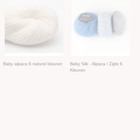
Baby alpaca 6 naturel kleuren
Baby Silk - Alpaca / Zijde 6
Kleuren