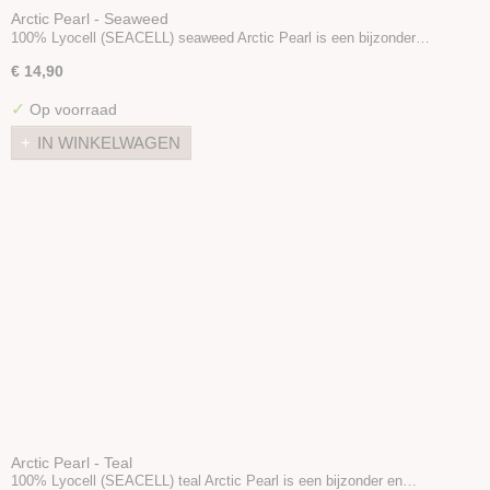
Arctic Pearl - Seaweed
100% Lyocell (SEACELL) seaweed Arctic Pearl is een bijzonder…
€ 14,90
✓
Op voorraad
IN WINKELWAGEN
Arctic Pearl - Teal
100% Lyocell (SEACELL) teal Arctic Pearl is een bijzonder en…