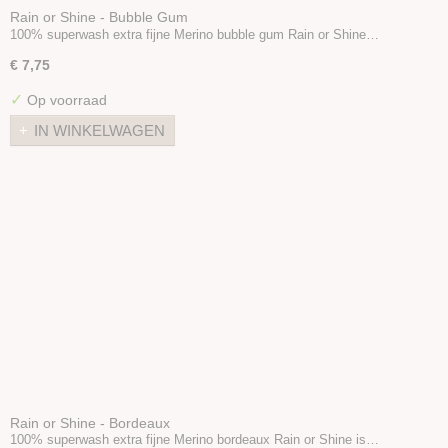
Rain or Shine - Bubble Gum
100% superwash extra fijne Merino bubble gum Rain or Shine…
€ 7,75
✓
Op voorraad
IN WINKELWAGEN
Rain or Shine - Bordeaux
100% superwash extra fijne Merino bordeaux Rain or Shine is…