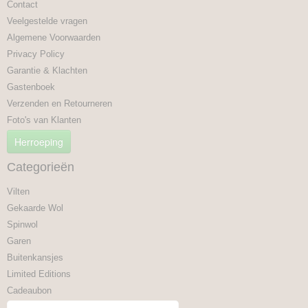
Contact
Veelgestelde vragen
Algemene Voorwaarden
Privacy Policy
Garantie & Klachten
Gastenboek
Verzenden en Retourneren
Foto's van Klanten
Herroeping
Categorieën
Vilten
Gekaarde Wol
Spinwol
Garen
Buitenkansjes
Limited Editions
Cadeaubon