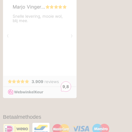
Betaalmethodes