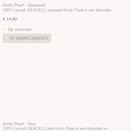
Arctic Pearl - Seaweed
100% Lyocell (SEACELL) seaweed Arctic Pearl is een bijzonder…
€ 14,90
✓
Op voorraad
IN WINKELWAGEN
Arctic Pearl - Teal
100% Lyocell (SEACELL) teal Arctic Pearl is een bijzonder en…