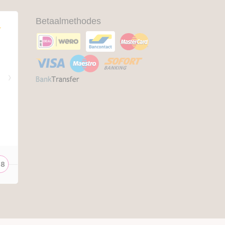
Betaalmethodes