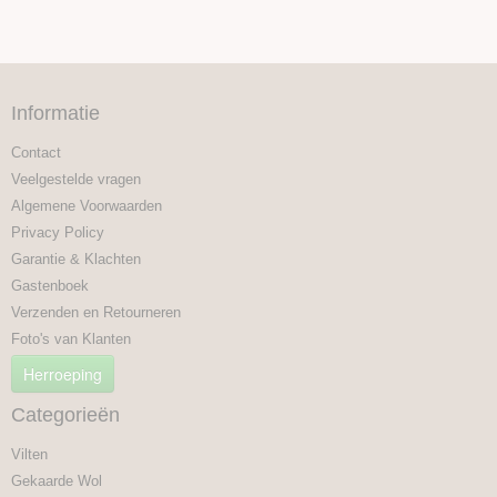
Informatie
Contact
Veelgestelde vragen
Algemene Voorwaarden
Privacy Policy
Garantie & Klachten
Gastenboek
Verzenden en Retourneren
Foto's van Klanten
Herroeping
Categorieën
Vilten
Gekaarde Wol