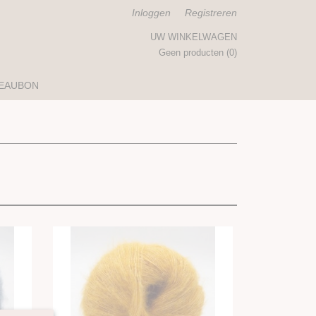
Inloggen
Registreren
UW WINKELWAGEN
Geen producten
(0)
EAUBON