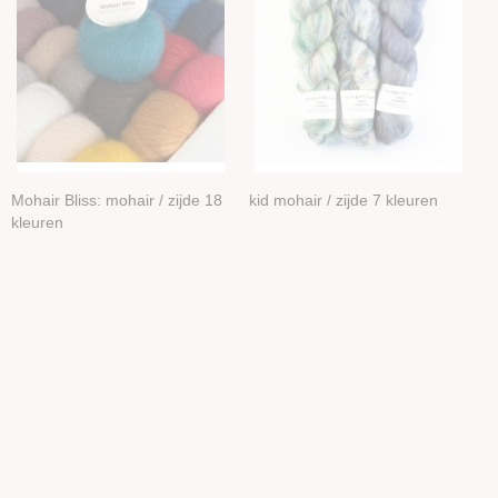
Mohair Bliss: mohair / zijde 18
kid mohair / zijde 7 kleuren
kleuren