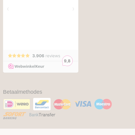
Betaalmethodes