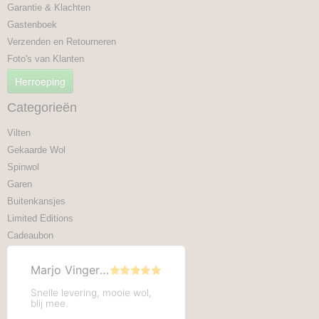
Garantie & Klachten
Gastenboek
Verzenden en Retourneren
Foto's van Klanten
Herroeping
Categorieën
Vilten
Gekaarde Wol
Spinwol
Garen
Buitenkansjes
Limited Editions
Cadeaubon