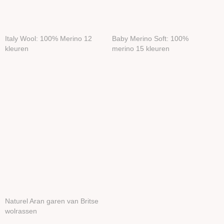
Italy Wool: 100% Merino 12
Baby Merino Soft: 100%
kleuren
merino 15 kleuren
Naturel Aran garen van Britse
wolrassen