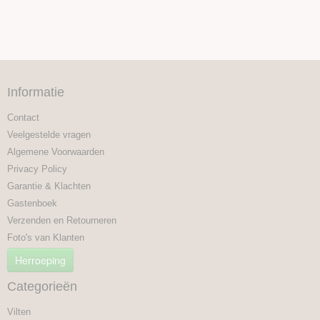
Informatie
Contact
Veelgestelde vragen
Algemene Voorwaarden
Privacy Policy
Garantie & Klachten
Gastenboek
Verzenden en Retourneren
Foto's van Klanten
Herroeping
Categorieën
Vilten