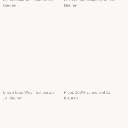
kleuren
kleuren
British Blue Wool: Scheerwol
Pippi: 100% scheerwol 12
14 Kleuren
Kleuren