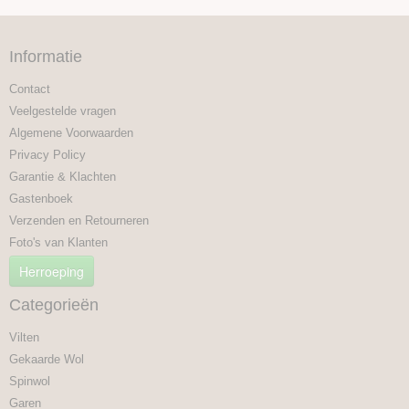
Informatie
Contact
Veelgestelde vragen
Algemene Voorwaarden
Privacy Policy
Garantie & Klachten
Gastenboek
Verzenden en Retourneren
Foto's van Klanten
Herroeping
Categorieën
Vilten
Gekaarde Wol
Spinwol
Garen