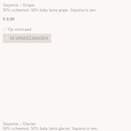
Sayama – Grape
50% scheerwol, 50% baby lama grape. Sayama is een…
€ 8,90
✓
Op voorraad
IN WINKELWAGEN
Sayama – Glacier
50% scheerwol, 50% baby lama glacier. Sayama is een…