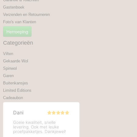
Gastenboek
Verzenden en Retourneren
Foto's van Klanten
Herroeping
Categorieën
Vilten
Gekaarde Wol
Spinwol
Garen
Buitenkansjes
Limited Editions
Cadeaubon