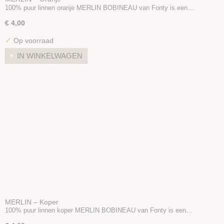
100% puur linnen oranje MERLIN BOBINEAU van Fonty is een…
€ 4,00
✓
Op voorraad
IN WINKELWAGEN
MERLIN – Koper
100% puur linnen koper MERLIN BOBINEAU van Fonty is een…