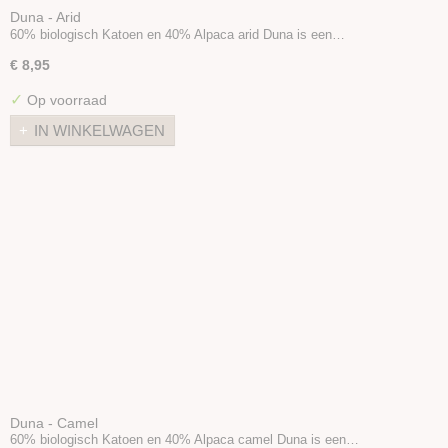
Duna - Arid
60% biologisch Katoen en 40% Alpaca arid Duna is een…
€ 8,95
✓
Op voorraad
IN WINKELWAGEN
Duna - Camel
60% biologisch Katoen en 40% Alpaca camel Duna is een…