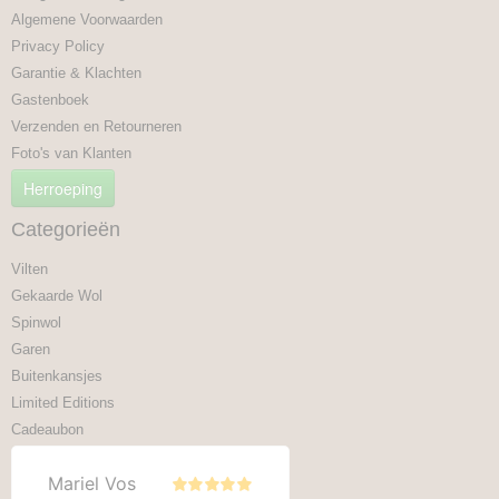
Algemene Voorwaarden
Privacy Policy
Garantie & Klachten
Gastenboek
Verzenden en Retourneren
Foto's van Klanten
Herroeping
Categorieën
Vilten
Gekaarde Wol
Spinwol
Garen
Buitenkansjes
Limited Editions
Cadeaubon