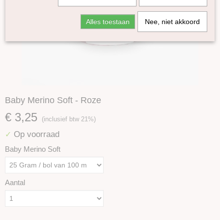
Alles toestaan
Nee, niet akkoord
Baby Merino Soft - Roze
€ 3,25
(inclusief btw 21%)
Op voorraad
✓
Baby Merino Soft
Aantal