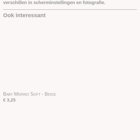
verschillen in scherminstellingen en fotografie.
Ook interessant
Baby Merino Soft - Beige
€ 3,25