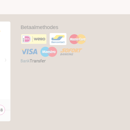
Betaalmethodes