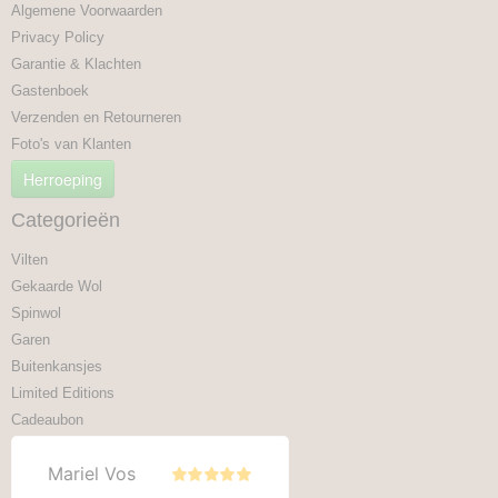
Algemene Voorwaarden
Privacy Policy
Garantie & Klachten
Gastenboek
Verzenden en Retourneren
Foto's van Klanten
Herroeping
Categorieën
Vilten
Gekaarde Wol
Spinwol
Garen
Buitenkansjes
Limited Editions
Cadeaubon