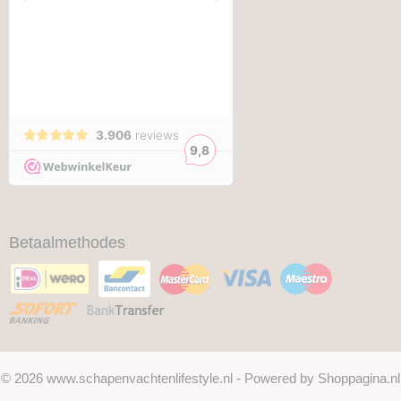
Betaalmethodes
© 2026 www.schapenvachtenlifestyle.nl - Powered by Shoppagina.nl