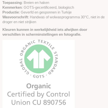
Toepassing
: Breien en haken
Kenmerken
: GOTS-gecertificeerd, biologisch
Productie
: Geverfd en gesponnen in Turkije
Wasvoorschrift
: Handwas of wolwasprogramma 30°C, niet in de
droger en niet strijken
Kleuren kunnen in werkelijkheid iets afwijken door
verschillen in scherminstellingen en fotografie.