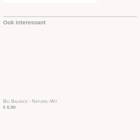
Ook interessant
Bio Balance - Naturel-Wit
€ 6,90