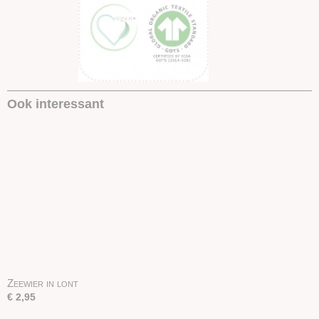
Ook interessant
Zeewier in lont
€ 2,95