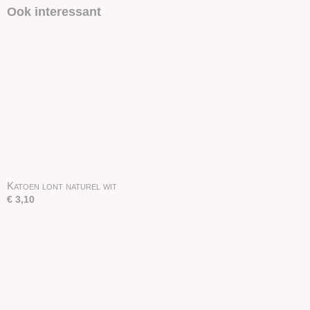
Ook interessant
Katoen lont naturel wit
€ 3,10