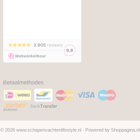
Betaalmethodes
© 2026 www.schapenvachtenlifestyle.nl - Powered by Shoppagina.nl