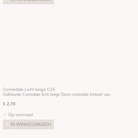
Corriedale Licht beige C16
Gekleurde Corriedale licht beige Deze corriedale lontwol van…
€ 2,70
✓
Op voorraad
IN WINKELWAGEN