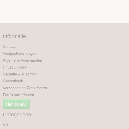
Informatie
Contact
Veelgestelde vragen
Algemene Voorwaarden
Privacy Policy
Garantie & Klachten
Gastenboek
Verzenden en Retourneren
Foto's van Klanten
Herroeping
Categorieën
Vilten