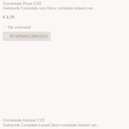
Corriedale Roze C20
Gekleurde Corriedale roze Deze corriedale lontwol van…
€ 2,70
✓
Op voorraad
IN WINKELWAGEN
Corriedale Kaneel C19
Gekleurde Corriedale kaneel Deze corriedale lontwol van…