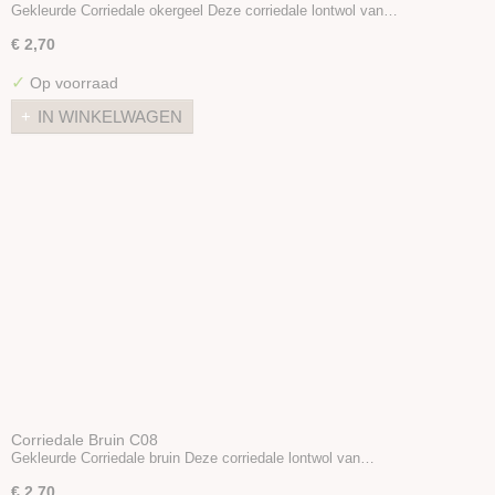
Gekleurde Corriedale okergeel Deze corriedale lontwol van…
€ 2,70
✓
Op voorraad
IN WINKELWAGEN
Corriedale Bruin C08
Gekleurde Corriedale bruin Deze corriedale lontwol van…
€ 2,70