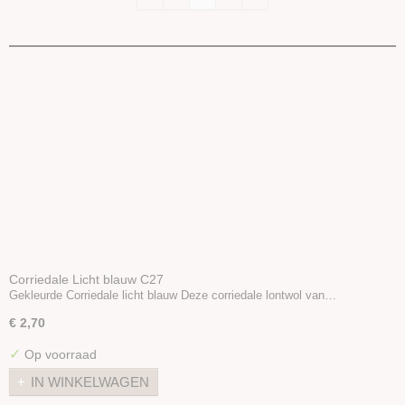
Corriedale Licht blauw C27
Gekleurde Corriedale licht blauw Deze corriedale lontwol van…
€ 2,70
✓
Op voorraad
IN WINKELWAGEN